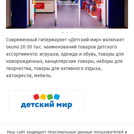
Современный гипермаркет «Детский мир» включает
около 20-30 тыс. наименований товаров детского
ассортимента: игрушки, одежда и обувь, товары для
новорожденных, канцелярские товары, наборы для
творчества, товары для активного отдыха,
автокресла, мебель.
Поделиться:
Наш сайт защищает персональные данные пользователей и