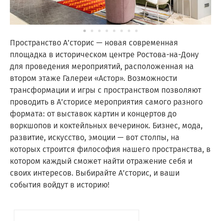
Пространство А’сторис — новая современная
площадка в историческом центре Ростова-на-Дону
для проведения мероприятий, расположенная на
втором этаже Галереи «Астор». Возможности
трансформации и игры с пространством позволяют
проводить в А’сторисе мероприятия самого разного
формата: от выставок картин и концертов до
воркшопов и коктейльных вечеринок. Бизнес, мода,
развитие, искусство, эмоции — вот столпы, на
которых строится философия нашего пространства, в
котором каждый сможет найти отражение себя и
своих интересов. Выбирайте А’сторис, и ваши
события войдут в историю!