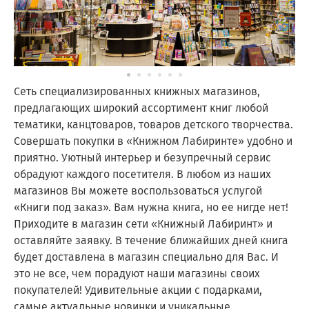
Сеть специализированных книжных магазинов,
предлагающих широкий ассортимент книг любой
тематики, канцтоваров, товаров детского творчества.
Совершать покупки в «Книжном Лабиринте» удобно и
приятно. Уютный интерьер и безупречный сервис
обрадуют каждого посетителя. В любом из наших
магазинов Вы можете воспользоваться услугой
«Книги под заказ». Вам нужна книга, но ее нигде нет!
Приходите в магазин сети «Книжный Лабиринт» и
оставляйте заявку. В течение ближайших дней книга
будет доставлена в магазин специально для Вас. И
это не все, чем порадуют наши магазины своих
покупателей! Удивительные акции с подарками,
самые актуальные новинки и уникальные