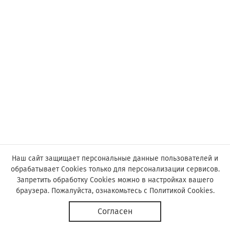
Наш сайт защищает персональные данные пользователей и
обрабатывает Cookies только для персонализации сервисов.
Запретить обработку Cookies можно в настройках вашего
браузера. Пожалуйста, ознакомьтесь с
Политикой Cookies
.
© Астор, 2019-2026
Согласен