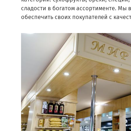
сладости в богатом ассортименте. Мы 
обеспечить своих покупателей с каче