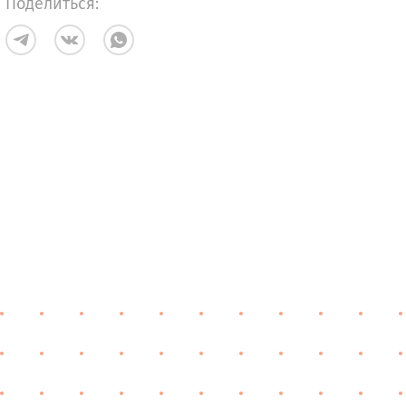
Поделиться: