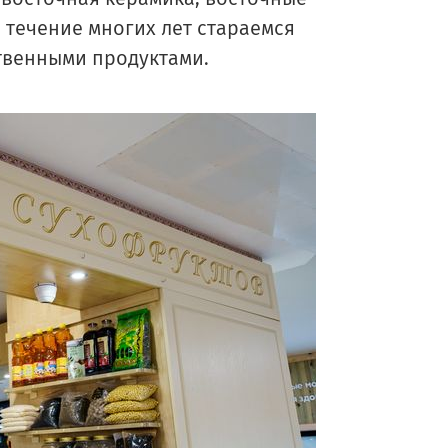
в течение многих лет стараемся
ственными продуктами.