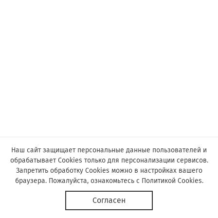
Наш сайт защищает персональные данные пользователей и
обрабатывает Cookies только для персонализации сервисов.
Запретить обработку Cookies можно в настройках вашего
браузера. Пожалуйста, ознакомьтесь с
Политикой Cookies
.
© Астор, 2019-2026
Согласен