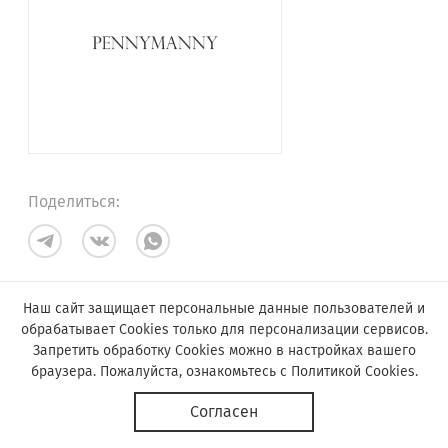
Поделиться:
Наш сайт защищает персональные данные пользователей и
обрабатывает Cookies только для персонализации сервисов.
Запретить обработку Cookies можно в настройках вашего
браузера. Пожалуйста, ознакомьтесь с
Политикой Cookies
.
© Астор, 2019-2026
Согласен