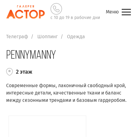
Меню
с 10 до 19 в рабочие дни
Телеграф
Шоппинг
Одежда
PENNYMANNY
2 этаж
Современные формы, лаконичный свободный крой,
интересные детали, качественные ткани и баланс
между сезонными трендами и базовым гардеробом.