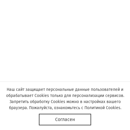
Наш сайт защищает персональные данные пользователей и
обрабатывает Cookies только для персонализации сервисов.
Запретить обработку Cookies можно в настройках вашего
браузера. Пожалуйста, ознакомьтесь с
Политикой Cookies
.
© Астор, 2019-2026
Согласен