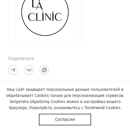
Поделиться:
Наш сайт защищает персональные данные пользователей и
обрабатывает Cookies только для персонализации сервисов.
Запретить обработку Cookies можно в настройках вашего
браузера. Пожалуйста, ознакомьтесь с
Политикой Cookies
.
© Астор, 2019-2026
Согласен